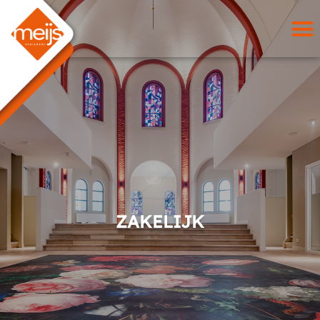
ZAKELIJK