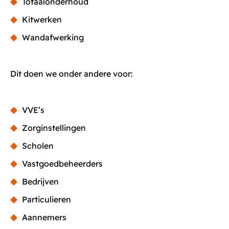
Totaalonderhoud
Kitwerken
Wandafwerking
Dit doen we onder andere voor:
VVE’s
Zorginstellingen
Scholen
Vastgoedbeheerders
Bedrijven
Particulieren
Aannemers