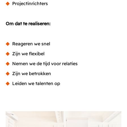
Projectinrichters
Om dat te realiseren:
Reageren we snel
Zijn we flexibel
Nemen we de tijd voor relaties
Zijn we betrokken
Leiden we talenten op