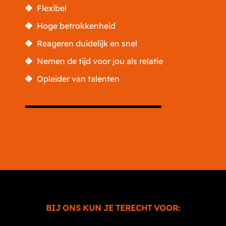
Flexibel
Hoge betrokkenheid
Reageren duidelijk en snel
Nemen de tijd voor jou als relatie
Opleider van talenten
BIJ ONS KUN JE TERECHT VOOR: